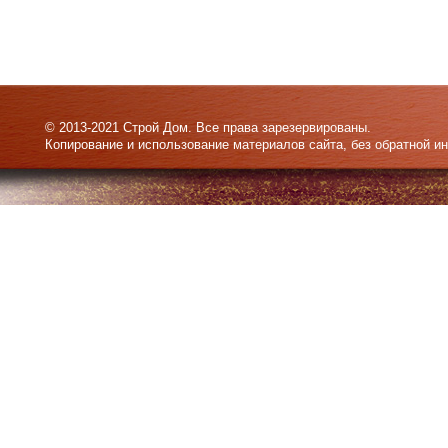
© 2013-2021 Строй Дом. Все права зарезервированы.
Копирование и использование материалов сайта, без обратной и