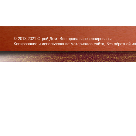
© 2013-2021 Строй Дом. Все права зарезервированы.
Копирование и использование материалов сайта, без обратной и