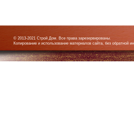
© 2013-2021 Строй Дом. Все права зарезервированы.
Копирование и использование материалов сайта, без обратной и