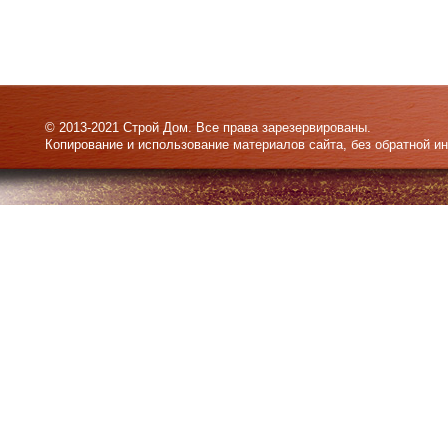
© 2013-2021 Строй Дом. Все права зарезервированы.
Копирование и использование материалов сайта, без обратной и