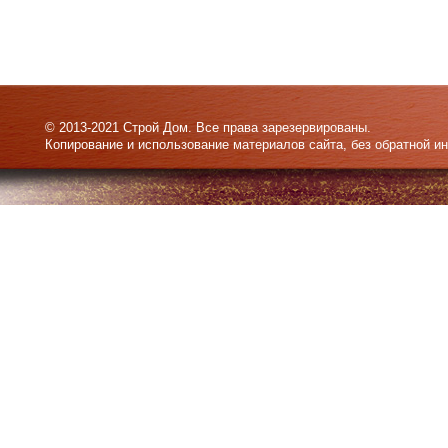
© 2013-2021 Строй Дом. Все права зарезервированы.
Копирование и использование материалов сайта, без обратной и