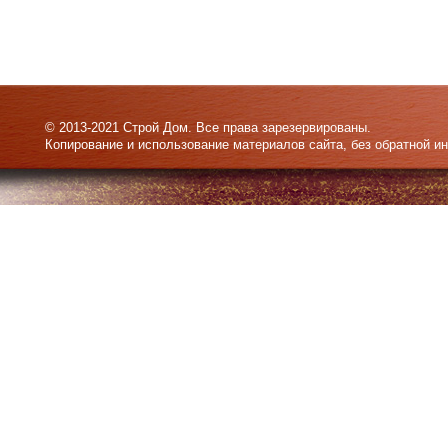
© 2013-2021 Строй Дом. Все права зарезервированы.
Копирование и использование материалов сайта, без обратной и