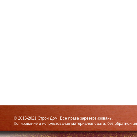
© 2013-2021 Строй Дом. Все права зарезервированы.
Копирование и использование материалов сайта, без обратной и