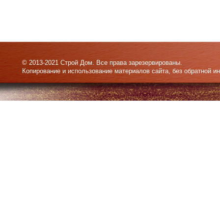
© 2013-2021 Строй Дом. Все права зарезервированы.
Копирование и использование материалов сайта, без обратной и