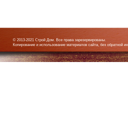
© 2013-2021 Строй Дом. Все права зарезервированы.
Копирование и использование материалов сайта, без обратной и