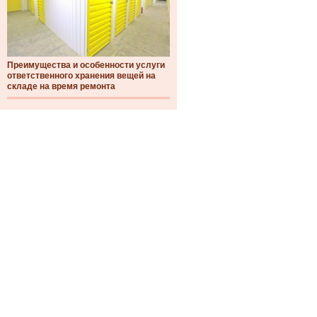
Преимущества и особенности услуги
ответственного хранения вещей на
складе на время ремонта