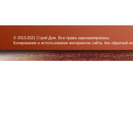
© 2013-2021 Строй Дом. Все права зарезервированы.
Копирование и использование материалов сайта, без обратной и