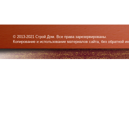
© 2013-2021 Строй Дом. Все права зарезервированы.
Копирование и использование материалов сайта, без обратной и