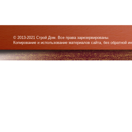
© 2013-2021 Строй Дом. Все права зарезервированы.
Копирование и использование материалов сайта, без обратной и