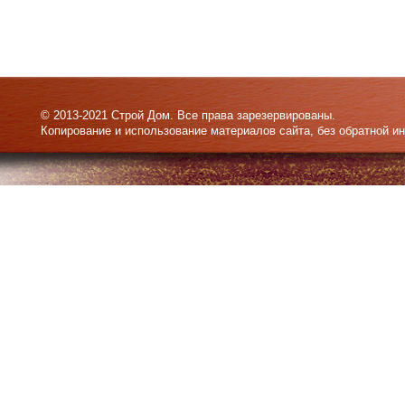
© 2013-2021 Строй Дом. Все права зарезервированы.
Копирование и использование материалов сайта, без обратной и