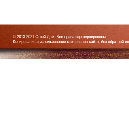
© 2013-2021 Строй Дом. Все права зарезервированы.
Копирование и использование материалов сайта, без обратной и