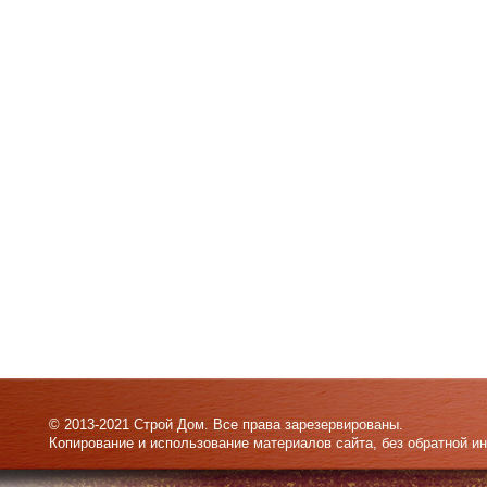
© 2013-2021 Строй Дом. Все права зарезервированы.
Копирование и использование материалов сайта, без обратной и