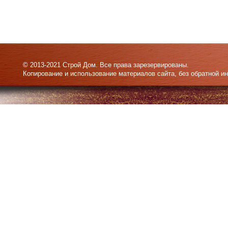
© 2013-2021 Строй Дом. Все права зарезервированы.
Копирование и использование материалов сайта, без обратной и