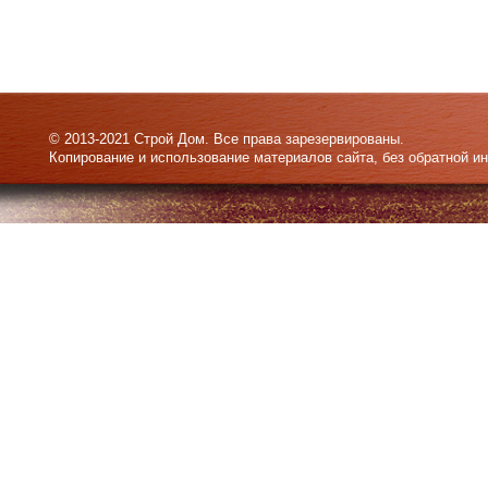
© 2013-2021 Строй Дом. Все права зарезервированы.
Копирование и использование материалов сайта, без обратной и