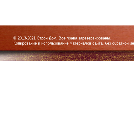
© 2013-2021 Строй Дом. Все права зарезервированы.
Копирование и использование материалов сайта, без обратной и