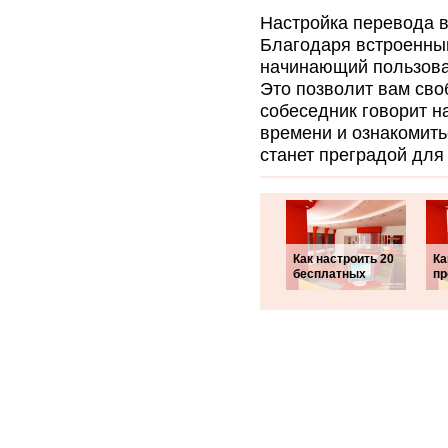
Настройка перевода в
Благодаря встроенны
начинающий пользоват
Это позволит вам сво
собеседник говорит н
времени и ознакомить
станет преградой дл
Как настроить 20
Ка
бесплатных
пр