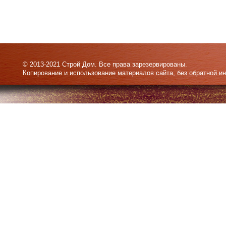
© 2013-2021 Строй Дом. Все права зарезервированы.
Копирование и использование материалов сайта, без обратной и