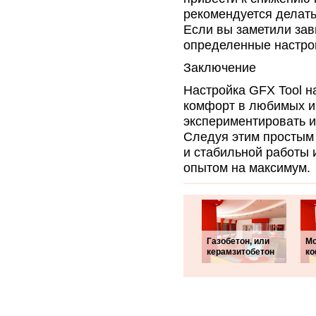
рекомендуется делать
Если вы заметили зав
определенные настро
Заключение
Настройка GFX Tool н
комфорт в любимых иг
экспериментировать и
Следуя этим простым
и стабильной работы
опытом на максимум.
Газобетон, или
Мо
керамзитобетон
ко