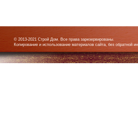
© 2013-2021 Строй Дом. Все права зарезервированы.
Копирование и использование материалов сайта, без обратной и