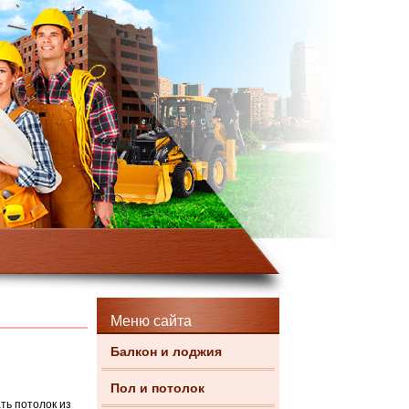
Меню сайта
Балкон и лоджия
Пол и потолок
ть потолок из