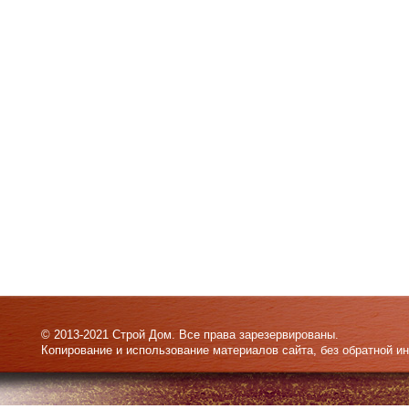
© 2013-2021 Строй Дом. Все права зарезервированы.
Копирование и использование материалов сайта, без обратной и