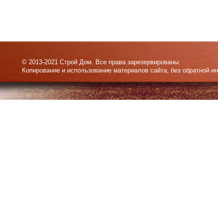
© 2013-2021 Строй Дом. Все права зарезервированы.
Копирование и использование материалов сайта, без обратной и