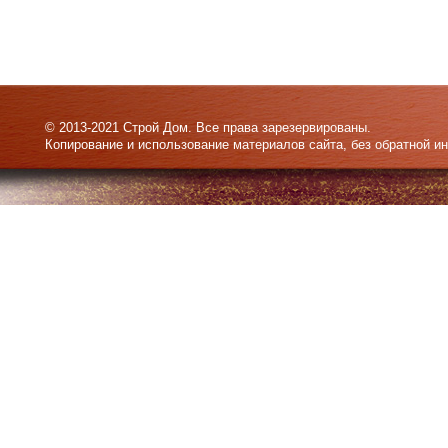
© 2013-2021 Строй Дом. Все права зарезервированы.
Копирование и использование материалов сайта, без обратной и