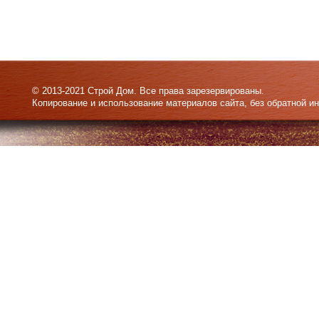
© 2013-2021 Строй Дом. Все права зарезервированы.
Копирование и использование материалов сайта, без обратной и