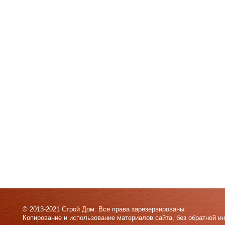
© 2013-2021 Строй Дом. Все права зарезервированы.
Копирование и использование материалов сайта, без обратной и