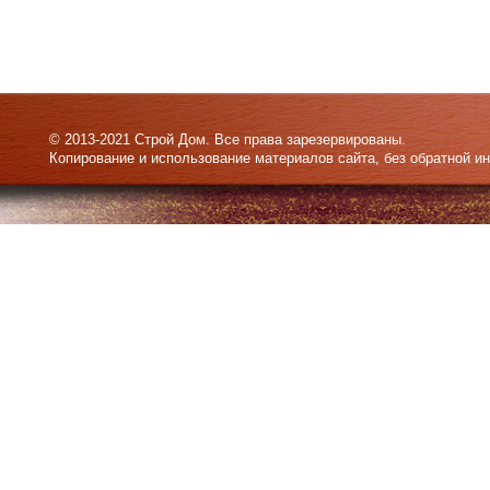
© 2013-2021 Строй Дом. Все права зарезервированы.
Копирование и использование материалов сайта, без обратной и