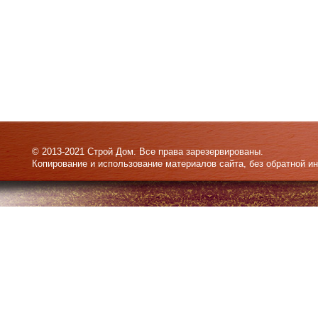
© 2013-2021 Строй Дом. Все права зарезервированы.
Копирование и использование материалов сайта, без обратной и