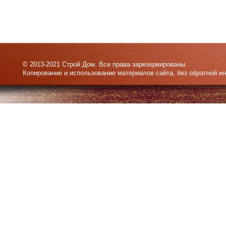
© 2013-2021 Строй Дом. Все права зарезервированы.
Копирование и использование материалов сайта, без обратной и