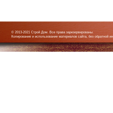
© 2013-2021 Строй Дом. Все права зарезервированы.
Копирование и использование материалов сайта, без обратной и