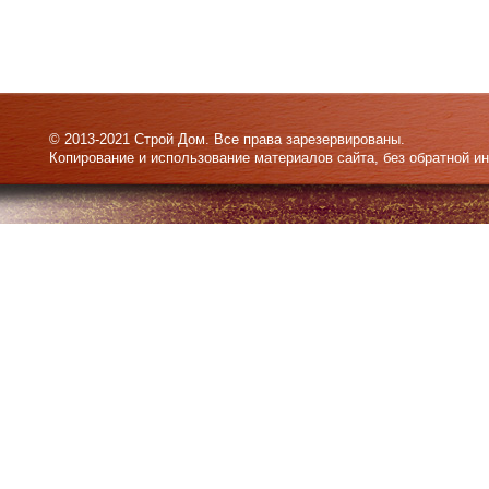
© 2013-2021 Строй Дом. Все права зарезервированы.
Копирование и использование материалов сайта, без обратной и