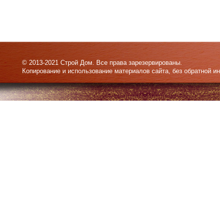
© 2013-2021 Строй Дом. Все права зарезервированы.
Копирование и использование материалов сайта, без обратной и