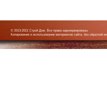
© 2013-2021 Строй Дом. Все права зарезервированы.
Копирование и использование материалов сайта, без обратной и