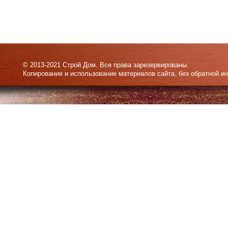
© 2013-2021 Строй Дом. Все права зарезервированы.
Копирование и использование материалов сайта, без обратной и