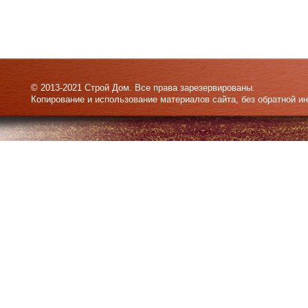
© 2013-2021 Строй Дом. Все права зарезервированы.
Копирование и использование материалов сайта, без обратной и