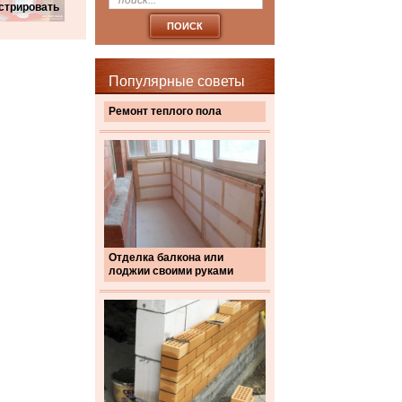
стрировать
Популярные советы
Ремонт теплого пола
Отделка балкона или
лоджии своими руками