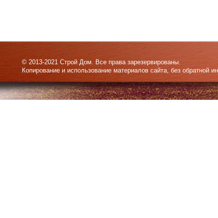
© 2013-2021 Строй Дом. Все права зарезервированы.
Копирование и использование материалов сайта, без обратной и