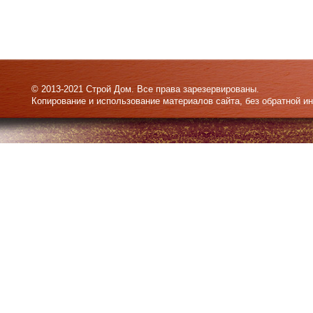
© 2013-2021 Строй Дом. Все права зарезервированы.
Копирование и использование материалов сайта, без обратной и