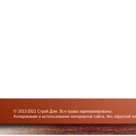
© 2013-2021 Строй Дом. Все права зарезервированы.
Копирование и использование материалов сайта, без обратной и