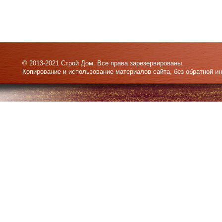
© 2013-2021 Строй Дом. Все права зарезервированы.
Копирование и использование материалов сайта, без обратной и