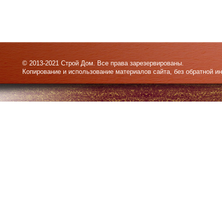
© 2013-2021 Строй Дом. Все права зарезервированы.
Копирование и использование материалов сайта, без обратной и