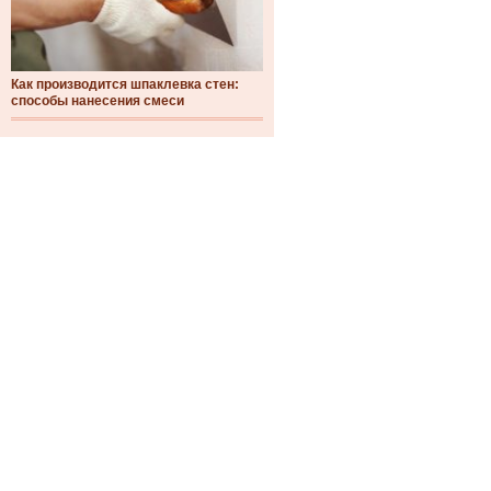
Как производится шпаклевка стен:
способы нанесения смеси