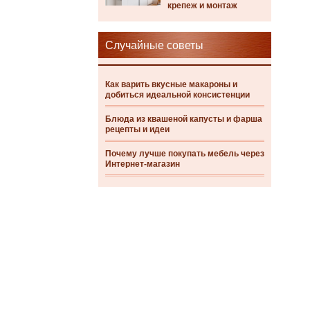
крепеж и монтаж
Случайные советы
Как варить вкусные макароны и
добиться идеальной консистенции
Блюда из квашеной капусты и фарша
рецепты и идеи
Почему лучше покупать мебель через
Интернет-магазин