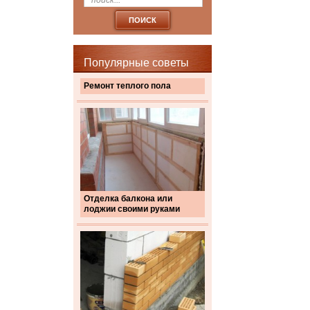
Популярные советы
Ремонт теплого пола
Отделка балкона или
лоджии своими руками