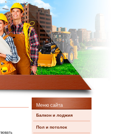
Меню сайта
Балкон и лоджия
Пол и потолок
твовать