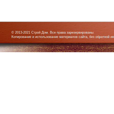
© 2013-2021 Строй Дом. Все права зарезервированы.
Копирование и использование материалов сайта, без обратной и