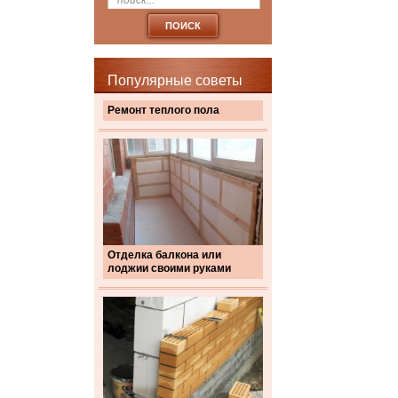
Популярные советы
Ремонт теплого пола
Отделка балкона или
лоджии своими руками