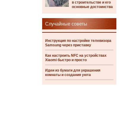
в строительстве и его
основные достоинства
Случайные советы
Инструкция по настройке телевизора
Samsung через приставку
Как настроить NFC на устройствах
Xiaomi быстро и просто
Идеи из бумаги для украшения
комнаты и создания уюта