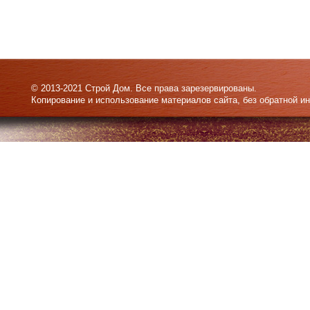
© 2013-2021 Строй Дом. Все права зарезервированы.
Копирование и использование материалов сайта, без обратной и