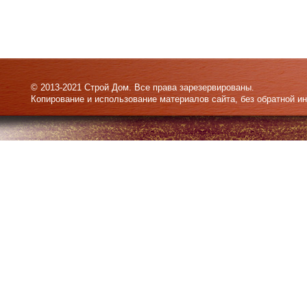
© 2013-2021 Строй Дом. Все права зарезервированы.
Копирование и использование материалов сайта, без обратной и