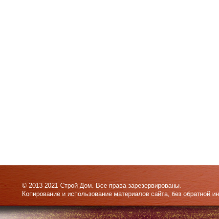
© 2013-2021 Строй Дом. Все права зарезервированы.
Копирование и использование материалов сайта, без обратной и