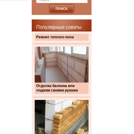
Популярные советы
Ремонт теплого пола
Отделка балкона или
лоджии своими руками