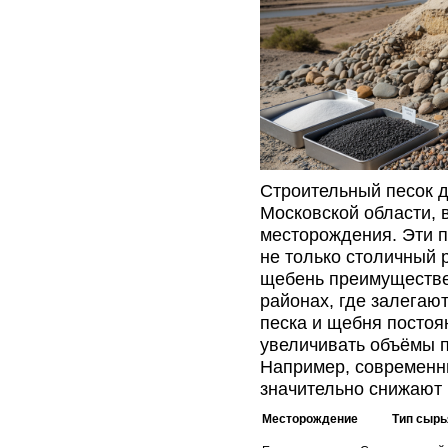
Строительный песок д
Московской области, 
месторождения. Эти 
не только столичный 
щебень преимуществе
районах, где залегаю
песка и щебня постоя
увеличивать объёмы п
Например, современн
значительно снижают 
Месторождение
Тип сырь