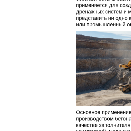
применяется для созд
дренажных систем и м
представить ни одно к
или промышленный об
Основное применение 
производством бетона
качестве заполнителя