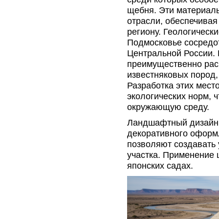
щебня. Эти материал
отрасли, обеспечивая
региону. Геологическ
Подмосковье сосредо
Центральной России.
преимущественно рас
известняковых пород,
Разработка этих мест
экологических норм, 
окружающую среду.
Ландшафтный дизайн 
декоративного оформ
позволяют создавать 
участка. Применение
японских садах.