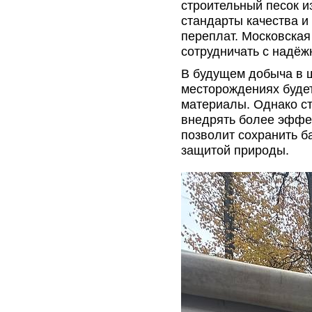
строительный песок и
стандарты качества и
переплат. Московская
сотрудничать с надё
В будущем добыча в 
месторождениях будет
материалы. Однако ст
внедрять более эффе
позволит сохранить 
защитой природы.