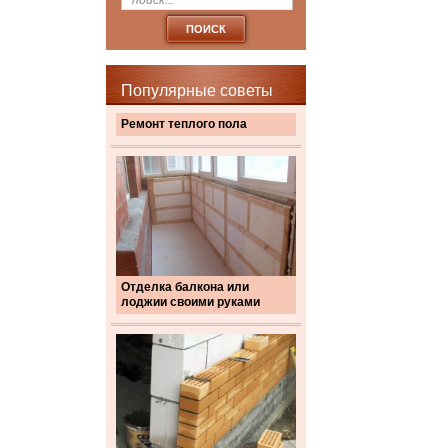
Популярные советы
Ремонт теплого пола
Отделка балкона или
лоджии своими руками