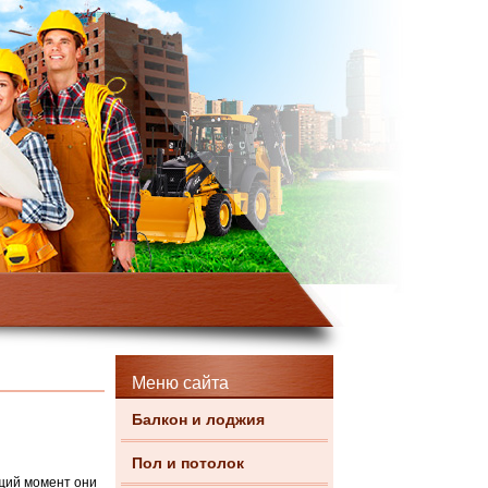
Меню сайта
Балкон и лоджия
Пол и потолок
ящий момент они